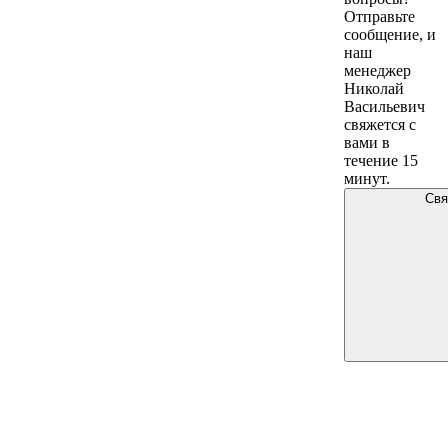
Отправьте
сообщение, и
наш
менеджер
Николай
Васильевич
свяжется с
вами в
течение 15
минут.
Свя