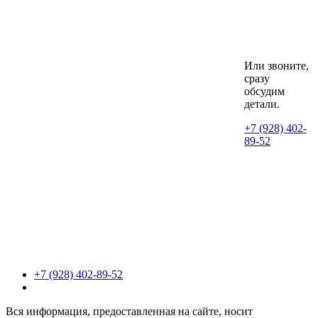
Или звоните,
сразу
обсудим
детали.
+7 (928) 402-
89-52
+7 (928) 402-89-52
Вся информация, предоставленная на сайте, носит