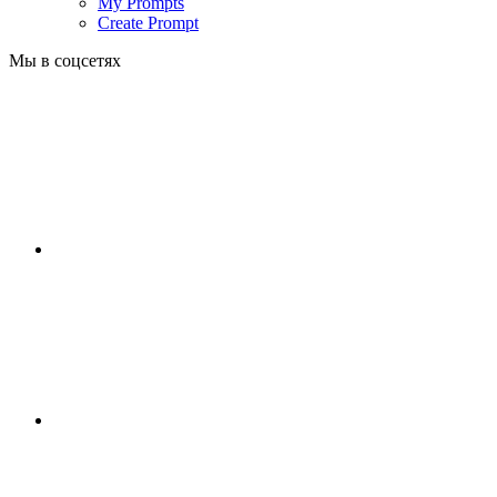
My Prompts
Create Prompt
Мы в соцсетях