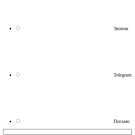
Звонок
Telegram
Письмо