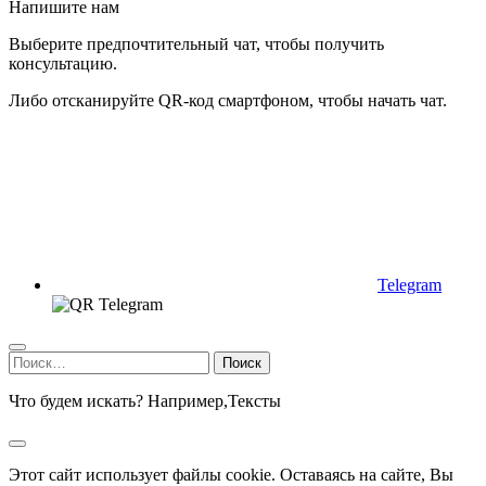
Напишите нам
Выберите предпочтительный чат, чтобы получить
консультацию.
Либо отсканируйте QR-код смартфоном, чтобы начать чат.
Telegram
Найти:
Что будем искать? Например,
Тексты
Этот сайт использует файлы cookie. Оставаясь на сайте, Вы