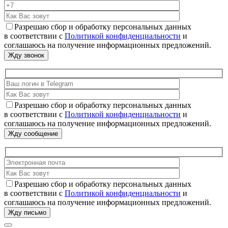
Разрешаю сбор и обработку персональных данных
в соответствии с
Политикой конфиденциальности
и
соглашаюсь на получение информационных предложений.
Разрешаю сбор и обработку персональных данных
в соответствии с
Политикой конфиденциальности
и
соглашаюсь на получение информационных предложений.
Разрешаю сбор и обработку персональных данных
в соответствии с
Политикой конфиденциальности
и
соглашаюсь на получение информационных предложений.