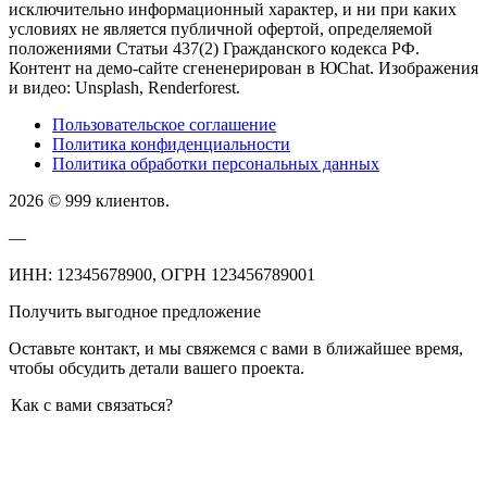
исключительно информационный характер, и ни при каких
условиях не является публичной офертой, определяемой
положениями Статьи 437(2) Гражданского кодекса РФ.
Контент на демо-сайте сгененерирован в ЮChat. Изображения
и видео: Unsplash, Renderforest.
Пользовательское соглашение
Политика конфиденциальности
Политика обработки персональных данных
2026 © 999 клиентов.
—
ИНН: 12345678900, ОГРН 123456789001
Получить выгодное предложение
Оставьте контакт, и мы свяжемся с вами в ближайшее время,
чтобы обсудить детали вашего проекта.
Как с вами связаться?