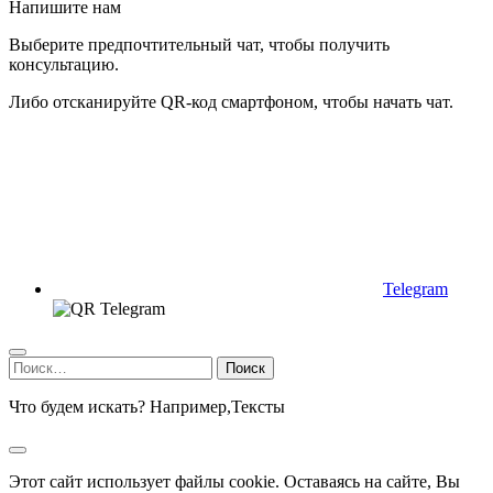
Напишите нам
Выберите предпочтительный чат, чтобы получить
консультацию.
Либо отсканируйте QR-код смартфоном, чтобы начать чат.
Telegram
Найти:
Что будем искать? Например,
Тексты
Этот сайт использует файлы cookie. Оставаясь на сайте, Вы