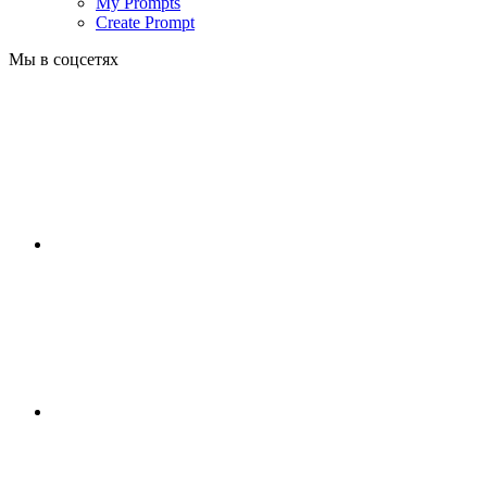
My Prompts
Create Prompt
Мы в соцсетях