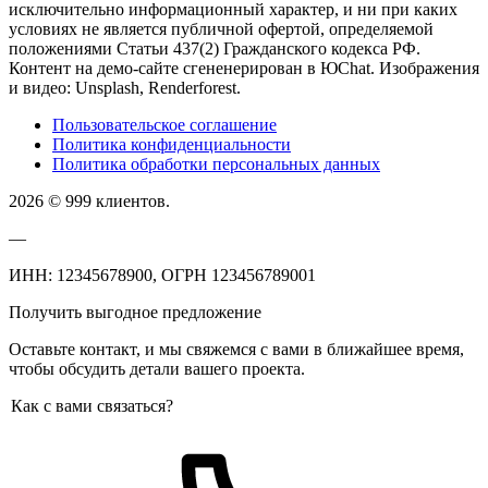
исключительно информационный характер, и ни при каких
условиях не является публичной офертой, определяемой
положениями Статьи 437(2) Гражданского кодекса РФ.
Контент на демо-сайте сгененерирован в ЮChat. Изображения
и видео: Unsplash, Renderforest.
Пользовательское соглашение
Политика конфиденциальности
Политика обработки персональных данных
2026 © 999 клиентов.
—
ИНН: 12345678900, ОГРН 123456789001
Получить выгодное предложение
Оставьте контакт, и мы свяжемся с вами в ближайшее время,
чтобы обсудить детали вашего проекта.
Как с вами связаться?