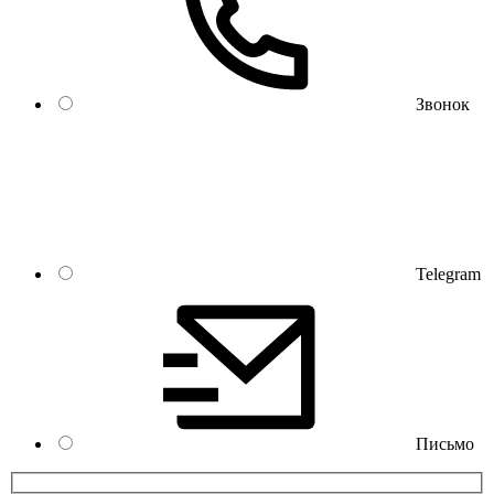
Звонок
Telegram
Письмо