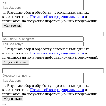
Разрешаю сбор и обработку персональных данных
в соответствии с
Политикой конфиденциальности
и
соглашаюсь на получение информационных предложений.
Разрешаю сбор и обработку персональных данных
в соответствии с
Политикой конфиденциальности
и
соглашаюсь на получение информационных предложений.
Разрешаю сбор и обработку персональных данных
в соответствии с
Политикой конфиденциальности
и
соглашаюсь на получение информационных предложений.